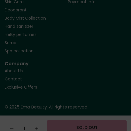
Skin Care
Payment Info
Deodorant
Body Mist Collection
Hand sanitizer
milky perfumes
Scrub
Spa collection
Company
About Us
Contact
Exclusive Offers
© 2025 Ema Beauty. All rights reserved.
Quantity
SOLD OUT