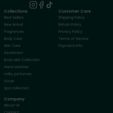
Collections
Customer Care
Best Sellers
Shipping Policy
New Arrival
Return Policy
Fragrances
Privacy Policy
Body Care
Terms of Service
Skin Care
Payment Info
Deodorant
Body Mist Collection
Hand sanitizer
milky perfumes
Scrub
Spa collection
Company
About Us
Contact